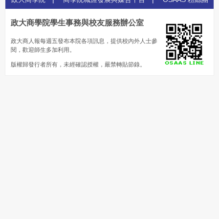
政大商學院學生事務與校友服務辦公室
政大商人報每週五發布本院各項訊息，提供校內外人士參
閱，歡迎師生多加利用。
版權歸發行者所有，未經確認授權，嚴禁轉貼節錄。