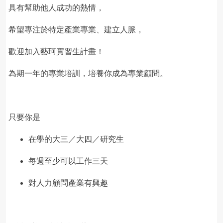
具有幫助他人成功的熱情，
希望專注於特定產業專業、建立人脈，
歡迎加入藝珂實習生計畫！
為期一年的專業培訓，培養你成為專業顧問。
只要你是
在學的大三／大四／研究生
每週至少可以工作三天
對人力顧問產業有興趣