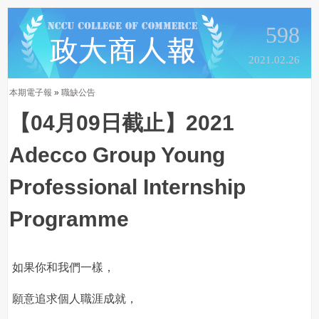
598
2021.02.26
本期電子報
»
職缺公告
【04月09日截止】2021
Adecco Group Young
Professional Internship
Programme
如果你和我們一樣，
願意追求個人職涯成就，