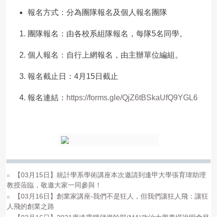
報名方式：分為團隊報名及個人報名團隊
團隊報名：由各校系組隊報名，每隊5名同學。
個人報名：自行上網報名，由主辦單位編組。
報名截止日：4月15日截止
報名連結：
https://forms.gle/QjZ6tBSkaUfQ9YGL6
【03月15日】統計學系學術講座本次邀請到逢甲大學張育瑋助理
教授蒞臨，敬邀大家一同參與！
【03月16日】創業家講座-我們不是狂人，但我們讓狂人飛：讓狂
人飛的創業之路