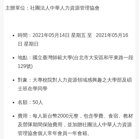
主辦單位：社團法人中華人力資源管理協會
時間：2021年05月14日 星期五 至 2021年05月16
日 星期日
地點：國立臺灣師範大學(台北市大安區和平東路一段
129號)
對象：大專校院對人力資源領域感興趣之大學部及碩
士班在學同學
名額：50人
費用：每人新台幣2000元整，包含學費、食宿、教材
及營隊期間保險費用，並加贈社團法人中華人力資源
管理協會個人常年會員一年會籍。