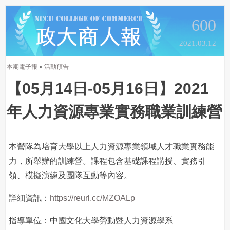
600
2021.03.12
本期電子報
»
活動預告
【05月14日-05月16日】2021
年人力資源專業實務職業訓練營
本營隊為培育大學以上人力資源專業領域人才職業實務能
力，所舉辦的訓練營。課程包含基礎課程講授、實務引
領、模擬演練及團隊互動等內容。
詳細資訊：
https://reurl.cc/MZOALp
指導單位：中國文化大學勞動暨人力資源學系