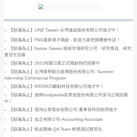
【額滿為止】LINE Taiwan 台灣連線股份有限公司徵才中！
【額滿為止】P&G最新徵才職缺，歡迎大家把握機會申請！
【額滿為止】Kantar Taiwan 模範市場研究公司 - 研究專員、研究
實習生招募
【額滿為止】2021裕隆日產正式職缺熱烈招募中
【額滿為止】台灣康寧顯示玻璃股份有限公司- Summer
Internship Commercial Program
【額滿為止】KRONOS麒點科技有限公司徵才中！
【額滿為止】德商foodpanda富胖達股份有限公司多項正職招募
中！
【額滿為止】儒鴻企業股份有限公司-董事長特別助理徵才
【額滿為止】知之有限公司-Accounting Associate
【額滿為止】蝦皮購物-QA Team 軟體測試實習生