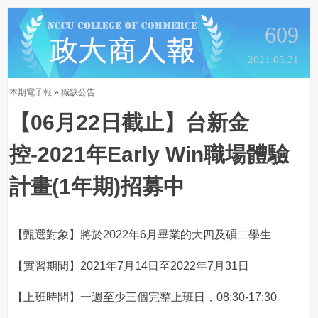
609
2021.05.21
本期電子報
»
職缺公告
【06月22日截止】台新金
控-2021年Early Win職場體驗
計畫(1年期)招募中
【甄選對象】將於2022年6月畢業的大四及碩二學生
【實習期間】2021年7月14日至2022年7月31日
【上班時間】一週至少三個完整上班日，08:30-17:30