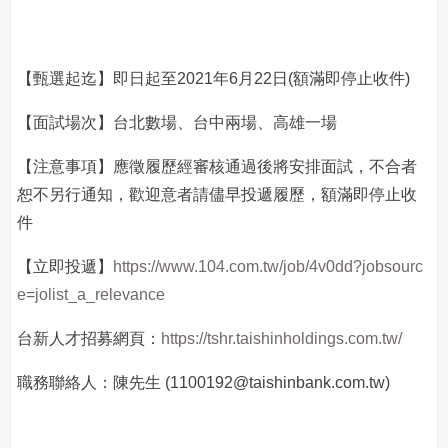
【甄選起迄】即日起至2021年6月22日(額滿即停止收件)
【面試場次】台北數場、台中兩場、高雄一場
【注意事項】應徵履歷經審核通過後將安排面試，不合者
恕不另行通知，歡迎意者請儘早投遞履歷，額滿即停止收
件
【立即投遞】
https://www.104.com.tw/job/4v0dd?jobsourc
e=jolist_a_relevance
台新人才招募網頁：
https://tshr.taishinholdings.com.tw/
職務聯絡人：陳先生 (1100192@taishinbank.com.tw)