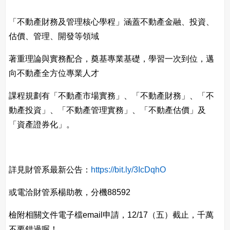
「不動產財務及管理核心學程」涵蓋不動產金融、投資、
估價、管理、開發等領域
著重理論與實務配合，奠基專業基礎，學習一次到位，邁
向不動產全方位專業人才
課程規劃有「不動產市場實務」、「不動產財務」、「不
動產投資」、「不動產管理實務」、「不動產估價」及
「資產證券化」。
詳見財管系最新公告：
https://bit.ly/3IcDqhO
或電洽財管系楊助教，分機88592
檢附相關文件電子檔email申請，12/17（五）截止，千萬
不要錯過喔！