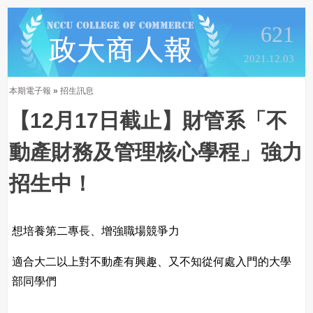
621
2021.12.03
本期電子報
»
招生訊息
【12月17日截止】財管系「不
動產財務及管理核心學程」強力
招生中！
想培養第二專長、增強職場競爭力
適合大二以上對不動產有興趣、又不知從何處入門的大學
部同學們