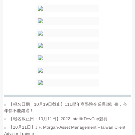
【報名日期：10月19日截止】111學年商學院企業導師計畫，今
年你不能錯過！
【報名截止日：10月11日】2022 Intel® DevCup競賽
【10月11日】J.P. Morgan-Asset Management –Taiwan Client
Advisor Trainee