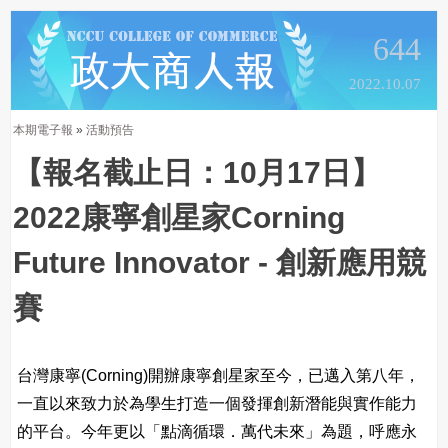
644
2022.10.07
本期電子報
»
活動預告
【報名截止日：10月17日】
2022康寧創星家Corning
Future Innovator - 創新應用競
賽
台灣康寧(Corning)開辦康寧創星家至今，已邁入第八年，
一直以來致力於為學生打造一個發揮創新潛能與實作能力
的平台。今年更以「點滴循環．萬代未來」為題，呼應永