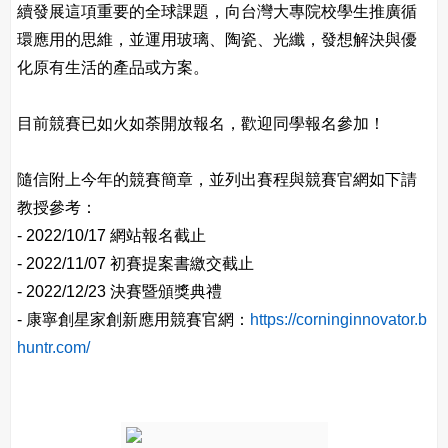
續發展這項重要的全球課題，向台灣大專院校學生推廣循
環應用的思維，並運用玻璃、陶瓷、光纖，發想解決與優
化原有生活的產品或方案。
目前競賽已如火如荼開放報名，歡迎同學報名參加！
隨信附上今年的競賽簡章，並列出賽程與競賽官網如下請
教授參考：
- 2022/10/17 網站報名截止
- 2022/11/07 初賽提案書繳交截止
- 2022/12/23 決賽暨頒獎典禮
- 康寧創星家創新應用競賽官網：
https://corninginnovator.b
huntr.com/