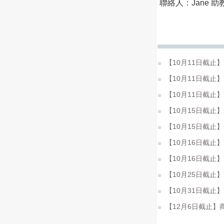
聯絡人：Jane 
【10月11日截止
【10月11日截止
【10月11日截止
【10月15日截止
【10月15日截止】
【10月16日截止】
【10月16日截止
【10月25日截止
【10月31日截止
【12月6日截止】商