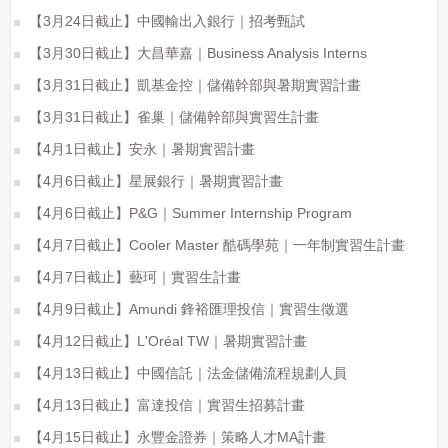
【3月24日截止】中國輸出入銀行｜招考甄試
【3月30日截止】大昌華嘉｜Business Analysis Interns
【3月31日截止】凱基金控｜儲備幹部與暑期實習計畫
【3月31日截止】雀巢｜儲備幹部與實習生計畫
【4月1日截止】安永｜暑期實習計畫
【4月6日截止】星展銀行｜暑期實習計畫
【4月6日截止】P&G｜Summer Internship Program
【4月7日截止】Cooler Master 酷碼學苑｜一年制實習生計畫
【4月7日截止】藝珂｜實習生計畫
【4月9日截止】Amundi 鋒裕匯理投信｜實習生徵選
【4月12日截止】L'Oréal TW｜暑期實習計畫
【4月13日截止】中國信託｜法金儲備流程規劃人員
【4月13日截止】富達投信｜實習生招募計畫
【4月15日截止】永豐金證券｜策略人才MA計畫