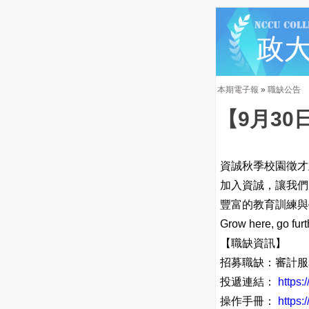
本期電子報
»
職缺公告
【9月3
資誠秋季校園徵才
加入資誠，讓我們
豐富的教育訓練與
Grow here, go furt
【職缺資訊】
招募職缺：審計服
投遞連結：
https:
操作手冊：
https: