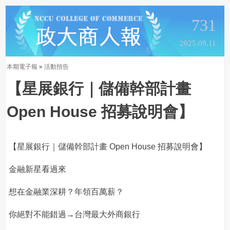
731
2025.09.11
本期電子報
»
活動預告
【星展銀行｜儲備幹部計畫
Open House 招募說明會】
【星展銀行｜儲備幹部計畫 Open House 招募說明會】
金融新星看過來
想在金融業深耕？年領百萬薪？
你絕對不能錯過→台灣最大外商銀行