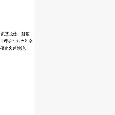
、凱基投信、凱基
管理等全方位的金
並優化客戶體驗。