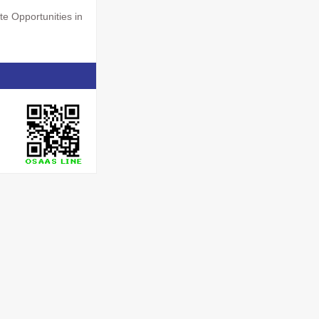
 Opportunities in