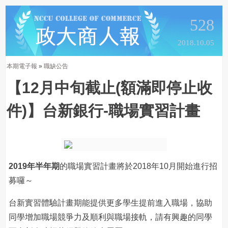
528
2018.10.05
本期電子報
»
職缺公告
【12月中旬截止(額滿即停止收
件)】台新銀行-職場實習計畫
2019年半年期
的職場實習計畫將於2018年10月開始進行招
募囉～
台新實習體驗計畫期能提供更多學生提前進入職場，協助
同學增加職場競爭力及順利與職場接軌，請有興趣的同學