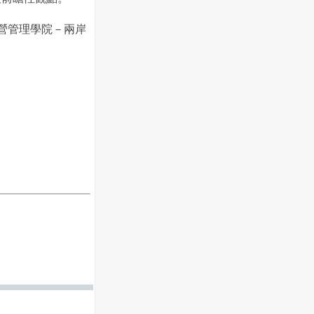
經營管理學院－兩岸