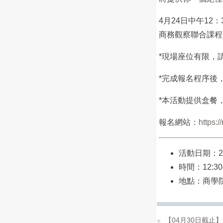
4月24日中午12
商務觀察聯合課程
*現場座位有限，
*完成報名程序後
*本活動提供盒餐
報名網站：
https:/
活動日期：201
時間：12:30-
地點：商學
【04月30日截止