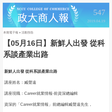
547
2019.04.19
本期電子報
»
活動預告
【05月16日】新鮮人出發 從科
系談產業出路
新鮮人出發 從科系談產業出路
講座姓名：臧聲遠
講座現職：Career就業情報-前資深總編輯
資深的「Career就業情報」前總編輯臧聲遠先生，