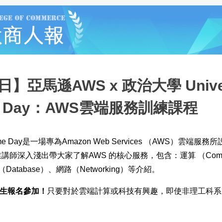
日】亞馬遜AWS x 政治大學 Univer
e Day：AWS雲端服務訓練課程
AWSome Day是一場專為Amazon Web Services （AWS）雲端
講師深入淺出帶大家了解AWS 的核心服務，包含：運算 （Comp
（Database）、網路（Networking）等介紹。
生報名參加！
只要對於雲端計算或科技有興趣，即使非理工科系