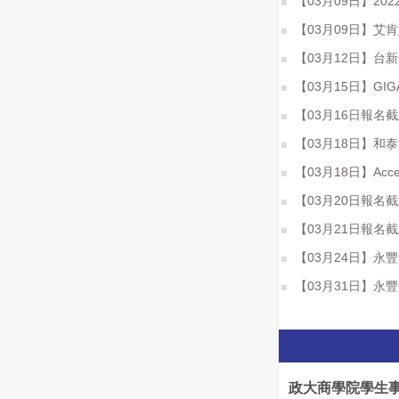
【03月09日】20
【03月09日】艾肯娛
【03月12日】台
【03月15日】GIG
【03月16日報名截
【03月18日】和
【03月18日】Acc
【03月20日報名
【03月21日報名截
【03月24日】永豐
【03月31日】永豐金
政大商學院學生