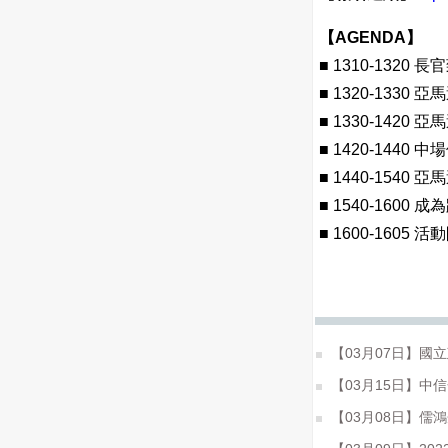
【AGENDA】
■ 1310-1320 
■ 1320-1330 亞
■ 1330-142
■ 1420-1440 
■ 1440-154
■ 1540-1600
■ 1600-1605 
【03月07日】國
【03月15日】中
【03月08日】儒