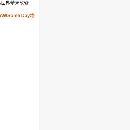
為世界帶來改變！
AWSome Day培