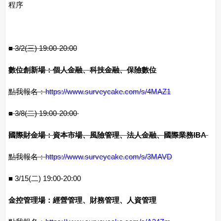
程序
■ 3/2(三) 19:00-20:00
數位創新場：個人金融、科技金融、保險數位
點我報名：
https://www.surveycake.com/s/4MAZ1
■ 3/8(二) 19:00-20:00
國際財金場：資本市場、風險管理、法人金融、國際業務IBA
點我報名：
https://www.surveycake.com/s/3MAVD
■ 3/15(二) 19:00-20:00
金控管理場：經營管理、財務管理、人資管理