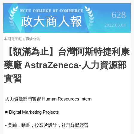
628
2022.03.04
本期電子報
»
職缺公告
【額滿為止】台灣阿斯特捷利康
藥廠 AstraZeneca-人力資源部
實習
人力資源部門實習 Human Resources Intern
■
Digital Marketing Projects
- 美編，動畫，投影片設計，社群媒體經營