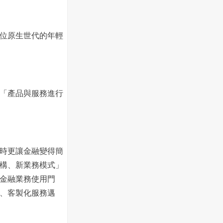
位原生世代的年輕
「產品與服務進行
時更讓金融變得簡
構、新業務模式」
金融業務使用門
、客製化服務邁