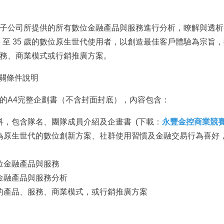
子公司所提供的所有數位金融產品與服務進行分析，瞭解與透析
8 至 35 歲的數位原生世代使用者，以創造最佳客戶體驗為宗旨
務、商業模式或行銷推廣方案。
相關條件說明
的A4完整企劃書（不含封面封底），內容包含：
料，包含隊名、團隊成員介紹及企畫書 (下載：
永豐金控商業競
5 歲為原生世代的數位創新方案、社群使用習慣及金融交易行為喜
位金融產品與服務
金融產品與服務分析
的產品、服務、商業模式，或行銷推廣方案