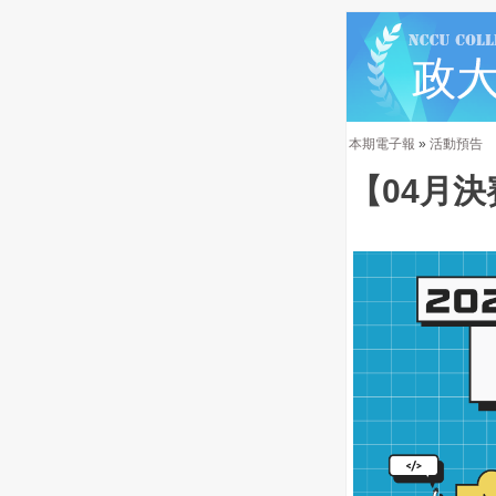
本期電子報
»
活動預告
【04月決