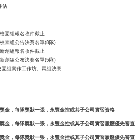
評估
/09 校園組報名收件截止
31 校園組公告決賽名單(8隊)
/06 新創組報名收件截止
17 新創組公布決賽名單(5隊)
4 校園組實作工作坊、兩組決賽
元獎金，每隊獎狀一張，永豐金控或其子公司實習資格
元獎金，每隊獎狀一張，永豐金控或其子公司實習履歷優先審查
元獎金，每隊獎狀一張，永豐金控或其子公司實習履歷優先審查