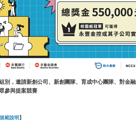
組別，邀請新創公司、新創團隊、育成中心團隊、對金融
眾參與提案競賽
規範說明
】