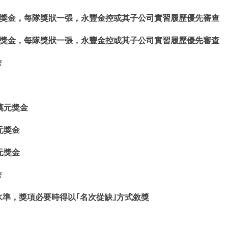
元獎金，每隊獎狀一張，永豐金控或其子公司實習履歷優先審查
元獎金，每隊獎狀一張，永豐金控或其子公司實習履歷優先審查
幣
萬元獎金
元獎金
元獎金
幣
水準，獎項必要時得以｢名次從缺｣方式敘獎