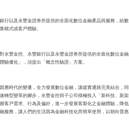
銀行以及永豐金證券所提供的全面化數位金融產品與服務，給數
業模式或客戶體驗。
對永豐金控、永豐銀行以及永豐金證券所提供的全面化數位金融
體驗優化」，須提出「概念性驗證」方案。
因應時代的變遷，全力發展數位金融，讓虛實通路完美結合，同
速轉型變革的腳步，永豐金控與子公司積極投入「新科技、新架
握客戶需求、行為及偏好，進一步發展客製化之金融體驗，降低
融服務，讓人們的生活因為金融科技化而簡單使用，以朝向普惠