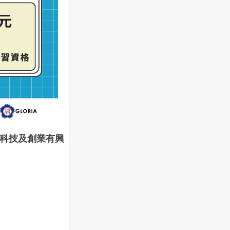
科技及創業有興