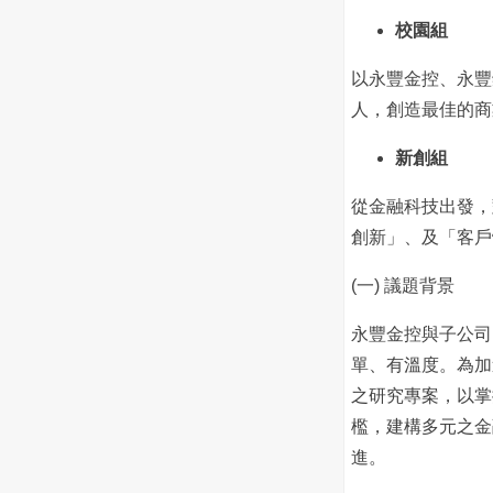
校園組
以永豐金控、永豐
人，創造最佳的商
新創組
從金融科技出發，
創新」、及「客戶
(一) 議題背景
永豐金控與子公司
單、有溫度。為加
之研究專案，以掌
檻，建構多元之金
進。