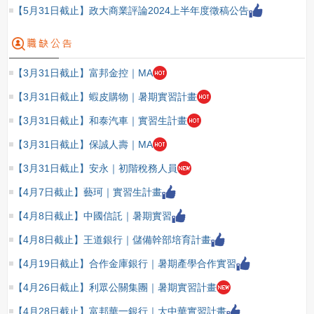
【5月31日截止】政大商業評論2024上半年度徵稿公告
【3月31日截止】富邦金控｜MA
【3月31日截止】蝦皮購物｜暑期實習計畫
【3月31日截止】和泰汽車｜實習生計畫
【3月31日截止】保誠人壽｜MA
【3月31日截止】安永｜初階稅務人員
【4月7日截止】藝珂｜實習生計畫
【4月8日截止】中國信託｜暑期實習
【4月8日截止】王道銀行｜儲備幹部培育計畫
【4月19日截止】合作金庫銀行｜暑期產學合作實習
【4月26日截止】利眾公關集團｜暑期實習計畫
【4月28日截止】富邦華一銀行｜大中華實習計畫