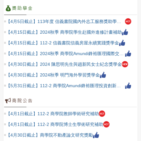
【4月5日截止】113年度 信義書院國內外志工服務獎助學金 (專案活動補助)
【4月15日截止】2024秋季 商學院學生赴國外進修計畫補助
【4月15日截止】112-2 信義書院信義房屋永續實踐獎學金
【4月15日截止】2024秋季 商學院Amundi鋒裕匯理國際交流學習獎學金
【4月30日截止】2024 陳思明先生與趙新民女士紀念獎學金
【4月30日截止】2024秋季 明門海外學習獎學金
【5月31日截止】112-2 商學院Amundi鋒裕匯理投資創新獎學金
【4月1日截止】112-2 商學院教師學術研究補助
【4月1日截止】112-2 商學院博士生學術研究補助
【4月30日截止】商學院不動產論文研究獎勵