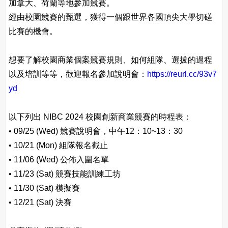
加拿大、荷蘭等地參加競賽。
經由校園競賽的甄選，獲得一個跟世界各國頂尖大學切磋
比賽的機會。
想要了解校園商業個案競賽規則、如何組隊、選拔的過程
以及培訓等等，歡迎報名參加說明會：
https://reurl.cc/93v7
yd
以下列出 NIBC 2024 校園創新商業競賽的時程表：
• 09/25 (Wed) 競賽說明會，中午12：10~13：30
• 10/21 (Mon) 組隊報名截止
• 11/06 (Wed) 公佈入圍名單
• 11/23 (Sat) 競賽技能訓練工坊
• 11/30 (Sat) 模擬賽
• 12/21 (Sat) 決賽