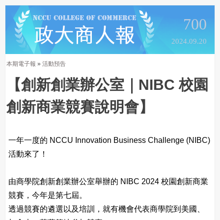
700
2024.09.20
本期電子報
»
活動預告
【創新創業辦公室｜NIBC 校園
創新商業競賽說明會】
一年一度的 NCCU Innovation Business Challenge (NIBC)
活動來了！
由商學院創新創業辦公室舉辦的 NIBC 2024 校園創新商業
競賽，今年是第七屆。
透過競賽的遴選以及培訓，就有機會代表商學院到美國、