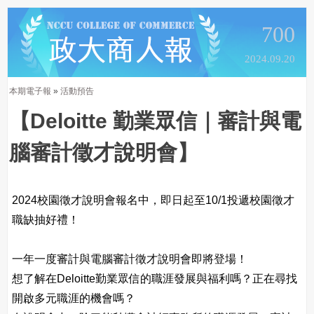
700
2024.09.20
本期電子報
»
活動預告
【Deloitte 勤業眾信｜審計與電
腦審計徵才說明會】
2024校園徵才說明會報名中，即日起至10/1投遞校園徵才
職缺抽好禮！
一年一度審計與電腦審計徵才說明會即將登場！
想了解在Deloitte勤業眾信的職涯發展與福利嗎？正在尋找
開啟多元職涯的機會嗎？