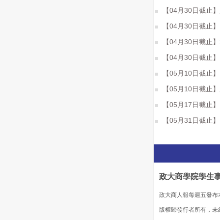
【04月30日截止
【04月30日截止
【04月30日截止
【04月30日截止】[Gogo
【05月10日截止
【05月10日截止
【05月17日截止】Del
【05月31日截止
政大商學院學生
政大商人報每週五發布
版權歸發行者所有，未