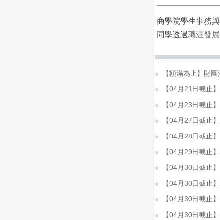
商學院學生事務與
同學透過
職涯發展
【額滿為止】財團
【04月21日截止】20
【04月23日截止】
【04月27日截止
【04月28日截止
【04月29日截止
【04月30日截止】Morris
【04月30日截止
【04月30日截止】
【04月30日截止