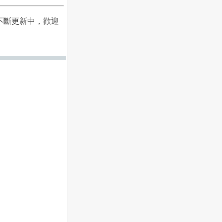
不斷更新中，歡迎