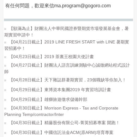
有任何問題，歡迎來信ma.program@gogoro.com
【額滿為止】財團法人中華民國證券暨期貨市場發展基金會，暑
期實習申請中！
【04月21日截止】2019 LINE FRESH START with LINE 暑期實
習招募中！
【04月23日截止】2019 茶裏王校園大使計畫
【04月27日截止】財團法人語言訓練測驗中心誠徵網站程式設計
師
【04月28日截止】天下雜誌群暑期實習，23個職缺等你加入！
【04月29日截止】東博資本集團2019 年實習培訓計畫
【04月29日截止】雄獅旅遊徵求儲備幹部
【04月30日截止】Morrison Express - Tax and Corporate
Planning Temp/contractor/Inter
【04月30日截止】精藤股份有限公司-菁英招募專案 開跑！
【04月30日截止】中國信託法金ACM(原ARM)培育專案