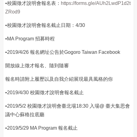
•校園徵才說明會報名表：
https://forms.gle/AUh2LwdP1d2t
ZRod9
•校園徵才說明會報名截止日期：4/30
•MA Program 招募時程
•2019/4/26 報名網址公告於Gogoro Taiwan Facebook
開放線上徵才報名、隨到隨審
報名時請附上履歷以及自我介紹展現最具風格的你
•2019/4/30 校園徵才說明會報名截止
•2019/5/2 校園徵才說明會臺北場18:30 入場@ 臺大集思會
議中心蘇格拉底廳
•2019/5/29 MA Program 報名截止