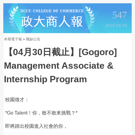
547
2019.04.19
本期電子報
»
職缺公告
【04月30日截止】[Gogoro]
Management Associate &
Internship Program
校園徵才：
*Go Talent！你，敢不敢來挑戰？*
即將踏出校園進入社會的你，