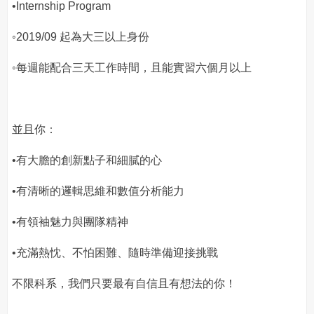
•Internship Program
◦2019/09 起為大三以上身份
◦每週能配合三天工作時間，且能實習六個月以上
並且你：
•有大膽的創新點子和細膩的心
•有清晰的邏輯思維和數值分析能力
•有領袖魅力與團隊精神
•充滿熱忱、不怕困難、隨時準備迎接挑戰
不限科系，我們只要最有自信且有想法的你！