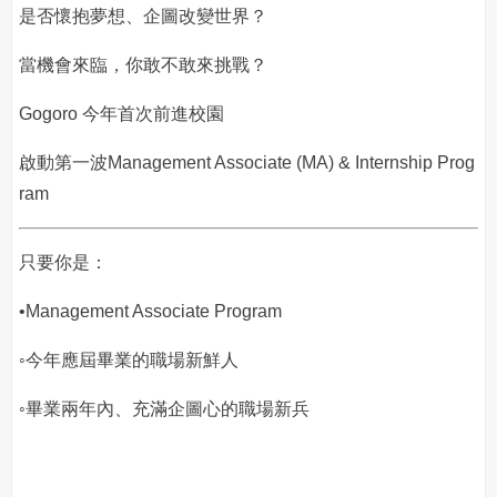
是否懷抱夢想、企圖改變世界？
當機會來臨，你敢不敢來挑戰？
Gogoro 今年首次前進校園
啟動第一波Management Associate (MA) & Internship Prog
ram
只要你是：
•Management Associate Program
◦今年應屆畢業的職場新鮮人
◦畢業兩年內、充滿企圖心的職場新兵