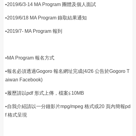
•2019/6/3-14 MA Program 團體及個人面試
•2019/6/18 MA Program 錄取結果通知
•2019/7- MA Program 報到
•MA Program 報名方式
•報名必須透過Gogoro 報名網址完成(4/26 公告於Gogoro T
aiwan Facebook)
•履歷請以pdf 形式上傳，檔案≦10MB
•自我介紹請以一分鐘影片mpg/mpeg 格式或20 頁內簡報pd
f 格式呈現