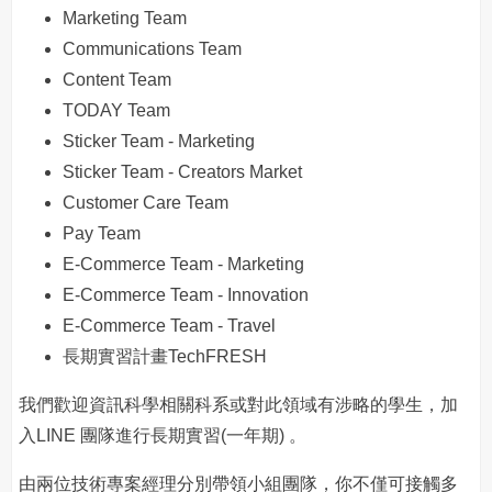
Marketing Team
Communications Team
Content Team
TODAY Team
Sticker Team - Marketing
Sticker Team - Creators Market
Customer Care Team
Pay Team
E-Commerce Team - Marketing
E-Commerce Team - Innovation
E-Commerce Team - Travel
長期實習計畫TechFRESH
我們歡迎資訊科學相關科系或對此領域有涉略的學生，加
入LINE 團隊進行長期實習(一年期) 。
由兩位技術專案經理分別帶領小組團隊，你不僅可接觸多