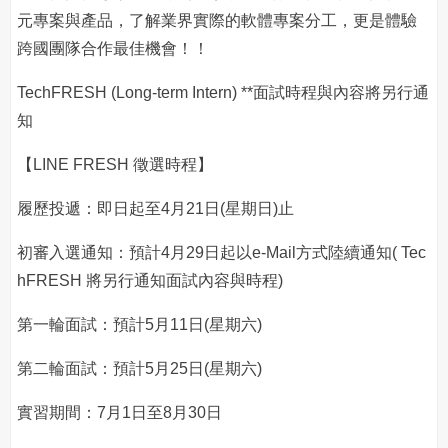
元專案與產品，了解業界實際的軟體專案分工，更是體驗
跨國團隊合作最佳機會！！
TechFRESH (Long-term Intern) **面試時程與內容將另行通
知
【LINE FRESH 徵選時程】
履歷投遞：即日起至4月21日(星期日)止
初審入選通知：預計4月29日起以e-Mail方式陸續通知( Tec
hFRESH 將另行通知面試內容與時程)
第一輪面試：預計5月11日(星期六)
第二輪面試：預計5月25日(星期六)
實習期間：7月1日至8月30日