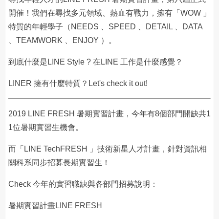
開催！我們在尋找多元領域、熱血有戰力，擁有「WOW 」
特質的年輕學子（NEEDS 、SPEED 、DETAIL 、DATA
、TEAMWORK 、ENJOY ）。
到底什麼是LINE Style ? 在LINE 工作是什麼感覺？
LINER 擁有什麼特質？Let's check it out!
2019 LINE FRESH 暑期實習計畫，今年有8個部門開缺共1
1位暑期實習生機會。
而「LINE TechFRESH 」技術新星人才計畫，針對資訊相
關科系同步招募長期實習生！
Check 今年的實習職缺與各部門招募說明：
暑期實習計畫LINE FRESH