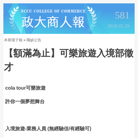
581
2020.05.29
本期電子報
»
職缺公告
【額滿為止】可樂旅遊入境部徵
才
cola tour可樂旅遊
許你一個夢想舞台
入境旅遊-業務人員 (無經驗佳/有經驗可)