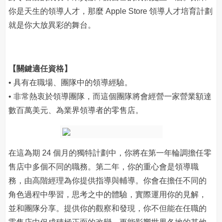
你是天生的領導人才，那麼 Apple Store 領導人才培育計劃
就是你大放異彩的舞台。
【關鍵適任資格】
• 具有在職場、團隊中的領導經驗。
• 非常熱衷於領導團隊，而這個團隊將會經營一家營業額達
數百萬美元、為業界領導者的零售店。
在這為期 24 個月的獨特計劃中，你將在第一年輪調擔任零
售店中多個不同的職務。第二年，你的重心會是領導職
務，由高階經理為你提供指導與輔導。你會在擔任不同的
角色過程中學習，思考之中的體驗，實際運用你的見解，
並和團隊分享。提供你的觀察和發現，你不但能在任職的