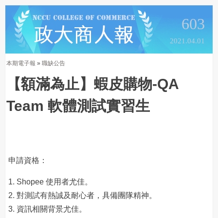
603
2021.04.01
本期電子報
»
職缺公告
【額滿為止】蝦皮購物-QA
Team 軟體測試實習生
申請資格：
1. Shopee 使用者尤佳。
2. 對測試有熱誠及耐心者，具備團隊精神。
3. 資訊相關背景尤佳。