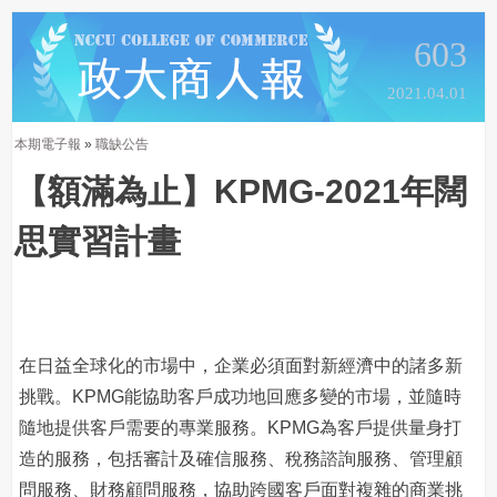
603
2021.04.01
本期電子報
»
職缺公告
【額滿為止】KPMG-2021年闊
思實習計畫
在日益全球化的市場中，企業必須面對新經濟中的諸多新
挑戰。KPMG能協助客戶成功地回應多變的市場，並隨時
隨地提供客戶需要的專業服務。KPMG為客戶提供量身打
造的服務，包括審計及確信服務、稅務諮詢服務、管理顧
問服務、財務顧問服務，協助跨國客戶面對複雜的商業挑