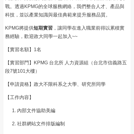
戰。透過KPMG的全球服務網絡，我們整合人才、產品與
科技，並以產業知識與最佳典範來提升服務品質。
KPMG將提供
短期實習
，讓同學在進入職業前得以累積實
務經驗，歡迎政大同學一起加入~~
【實習名額】1名
【實習部門】KPMG 台北所 人力資源組（台北市信義路五
段7號101大樓）
【申請資格】政大不限科系之大學、研究所同學
【工作內容】
內部文件協助美編
社群網站文件排版編制