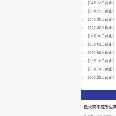
【04月23日截止】2
【04月23日截止
【04月30日截止
【04月30日截止】
【04月30日截止
【05月02日截止】鴻海
【05月09日截止
【05月10日截止
【05月14日截止
【06月22日截止】台
政大商學院學生