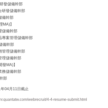
品研發儲備幹部
平台研發儲備幹部
儲備幹部
理MA)】
管理儲備幹部
產品專案管理儲備幹部
理儲備幹部
行銷管理儲備幹部
案管理儲備幹部
務開發MA)】
品業務儲備幹部
備幹部
1年04月11日截止
//hr.quantatw.com/webrecruit/4-4-resume-submit.html