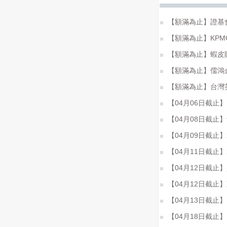
【額滿為止】證基
【額滿為止】KPMG
【額滿為止】蝦皮購物
【額滿為止】儒鴻
【額滿為止】台灣英創
【04月06日截止
【04月08日截止】
【04月09日截止】2021 
【04月11日截止
【04月12日截止
【04月12日截止】
【04月13日截止】D
【04月18日截止