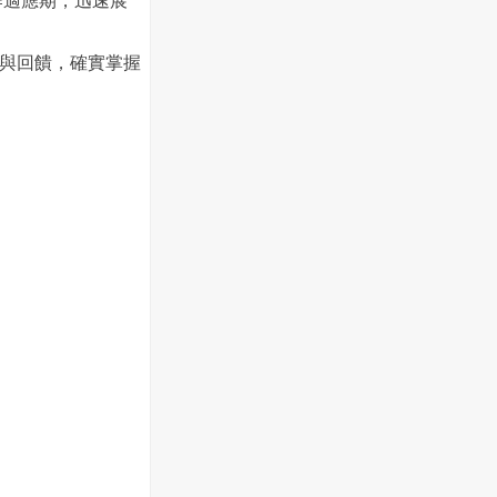
工作適應期，迅速展
與回饋，確實掌握