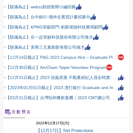
【額滿為止】webzz財經新聞小編招募
【額滿為止】台中銀行-僑外生實習計畫招募中
【額滿為止】KPMG管顧部門-創新保險科技應用顧問
【額滿為止】在一起管顧科技股份有限公司徵才
【額滿為止】美商三元素創新有限公司徵才
【12月14日截止】P&G 2023 Campus Hire – Graduate Program
【12月30日截止】AmCham Taipei Volunteer Program
【12月31日截止】2023 信義房屋 不動產經紀人員全時實習生招募中
【2023年01月01日截止】2023 渣打銀行 Graduate and Internship Opportunities
【03月31日截止】台灣怡和餐飲集團｜2023 CMT總公司儲備幹部人才培育計畫
2022年12月17日(六)
【12月17日】Net Protections