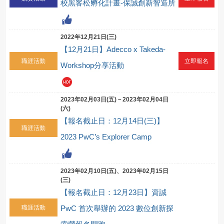
校黑客松孵化計畫-保誠創新智造所
2022年12月21日(三)
【12月21日】Adecco x Takeda-
職涯活動
立即報名
Workshop分享活動
2023年02月03日(五)－2023年02月04日
(六)
【報名截止日：12月14日(三)】
職涯活動
2023 PwC’s Explorer Camp
2023年02月10日(五)、2023年02月15日
(三)
【報名截止日：12月23日】資誠
職涯活動
PwC 首次舉辦的 2023 數位創新探