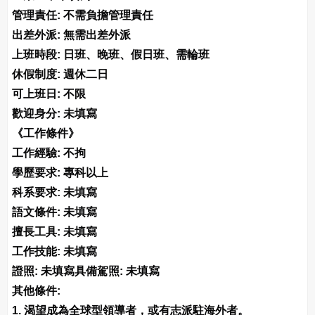
管理責任: 不需負擔管理責任
出差外派: 無需出差外派
上班時段: 日班、晚班、假日班、需輪班
休假制度: 週休二日
可上班日: 不限
歡迎身分: 未填寫
《工作條件》
工作經驗: 不拘
學歷要求: 專科以上
科系要求: 未填寫
語文條件: 未填寫
擅長工具: 未填寫
工作技能: 未填寫
證照: 未填寫具備駕照: 未填寫
其他條件:
1. 渴望成為全球型領導者，或有志派駐海外者。