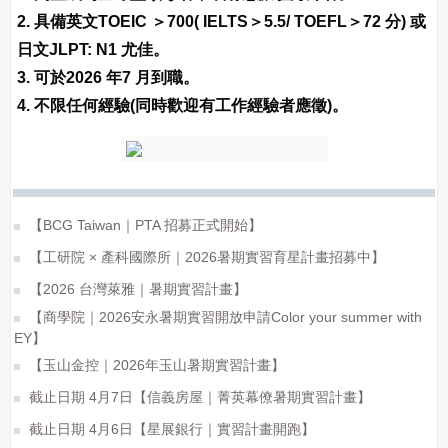
2. 具備英文TOEIC ＞700( IELTS＞5.5/ TOEFL＞72 分) 或
日文JLPT: N1 尤佳。
3. 可於2026 年7 月到職。
4. 不限任何經驗(同時歡迎有工作經驗者應徵)。
【BCG Taiwan｜PTA 招募正式開始】
【工研院 × 產科國際所｜2026暑期實習育星計畫招募中】
【2026 台灣萊雅｜暑期實習計畫】
【商學院｜2026安永暑期實習開放申請Color your summer with
EY】
【玉山金控｜2026年玉山暑期實習計畫】
截止日期 4月7日【信義房屋｜菁英幕僚暑期實習計畫】
截止日期 4月6日【星展銀行｜實習計畫開跑】