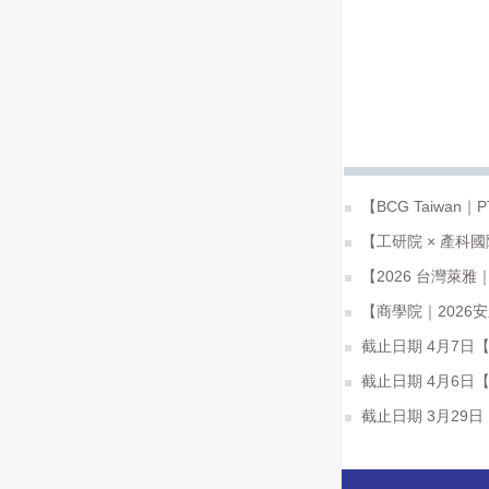
【BCG Taiwan
【工研院 × 產科
【2026 台灣萊
【商學院｜2026安永暑
截止日期 4月7日
截止日期 4月6日
截止日期 3月29日