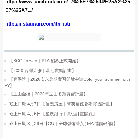
https://www.facebook.com/.../%25E7%2594%25A2%25
E7%25A7.../
http://instagram.com/itri_isti
【BCG Taiwan｜PTA 招募正式開始】
【2026 台灣萊雅｜暑期實習計畫】
【商學院｜2026安永暑期實習開放申請Color your summer with
EY】
【玉山金控｜2026年玉山暑期實習計畫】
截止日期 4月7日【信義房屋｜菁英幕僚暑期實習計畫】
截止日期 4月6日【星展銀行｜實習計畫開跑】
截止日期 3月29日【GU｜全球儲備菁英( MA 儲備幹部)】