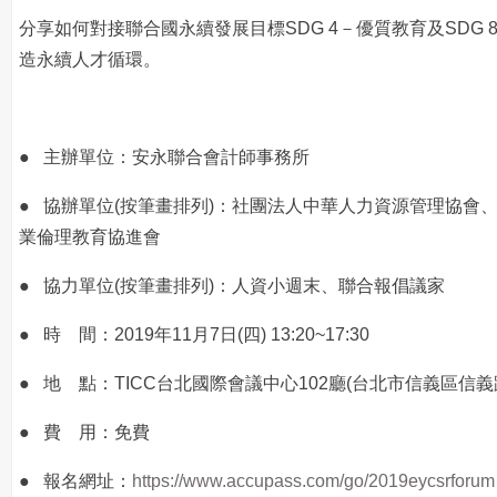
分享如何對接聯合國永續發展目標SDG 4－優質教育及SDG 
造永續人才循環。
● 主辦單位：安永聯合會計師事務所
● 協辦單位(按筆畫排列)：社團法人中華人力資源管理協會
業倫理教育協進會
● 協力單位(按筆畫排列)：人資小週末、聯合報倡議家
● 時 間：2019年11月7日(四) 13:20~17:30
● 地 點：TICC台北國際會議中心102廳(台北市信義區信義
● 費 用：免費
● 報名網址：
https://www.accupass.com/go/2019eycsrforum