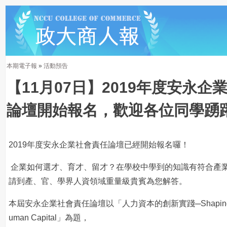
本期電子報
»
活動預告
【11月07日】2019年度安永企
論壇開始報名，歡迎各位同學踴
2019年度安永企業社會責任論壇已經開始報名囉！
企業如何選才、育才、留才？在學校中學到的知識有符合產
請到產、官、學界人資領域重量級貴賓為您解答。
本屆安永企業社會責任論壇以「人力資本的創新實踐─Shaping the 
uman Capital」為題，