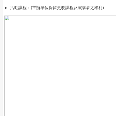
● 活動議程：(主辦單位保留更改議程及演講者之權利)