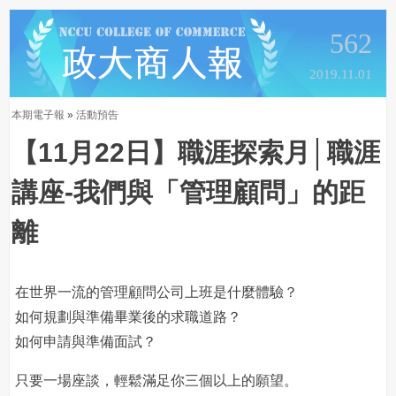
562
2019.11.01
本期電子報
»
活動預告
【11月22日】職涯探索月│職涯
講座-我們與「管理顧問」的距
離
在世界一流的管理顧問公司上班是什麼體驗？
如何規劃與準備畢業後的求職道路？
如何申請與準備面試？
只要一場座談，輕鬆滿足你三個以上的願望。