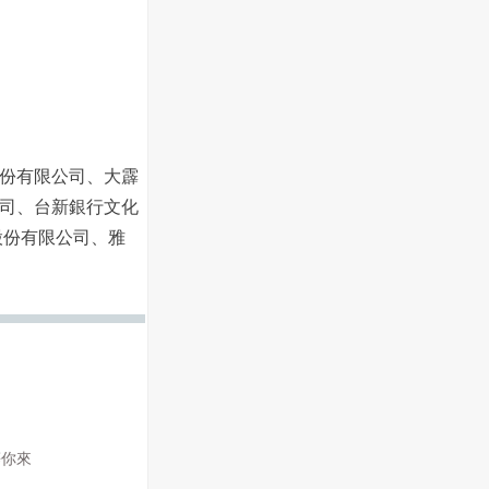
份有限公司、大霹
司、台新銀行文化
股份有限公司、雅
等你來