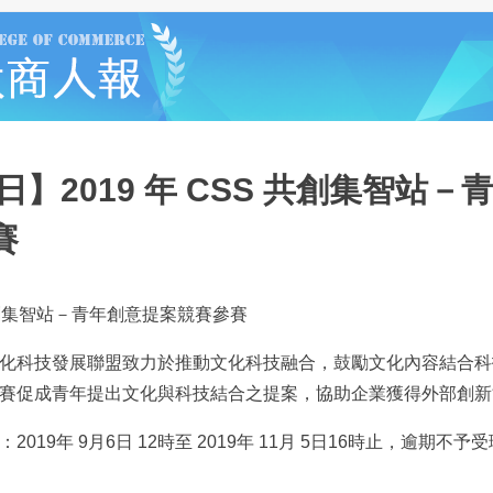
5日】2019 年 CSS 共創集智站
賽
S 共創集智站－青年創意提案競賽參賽
化科技發展聯盟致力於推動文化科技融合，鼓勵文化內容結合科
賽促成青年提出文化與科技結合之提案，協助企業獲得外部創新
019年 9月6日 12時至 2019年 11月 5日16時止，逾期不予