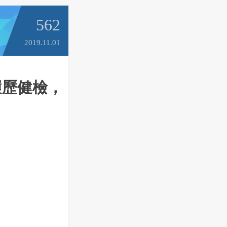
562
2019.11.01
履歷健檢，