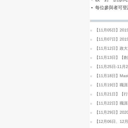
• 每位參與者可
【11月05日】20
【11月07日】2
【11月12日】政大商學院│
【11月13日】【
【11月25日-1
【11月18日】Mast
【11月19日】職
【11月21日】【
【11月22日】職
【11月29日】202
【12月06日、1