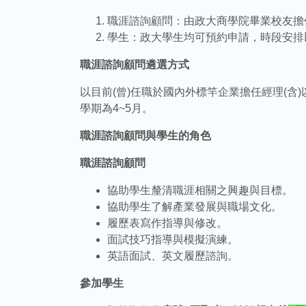
職涯諮詢顧問：由政大商學院畢業校友擔
學生：政大學生均可預約申請，時段安排
職涯諮詢顧問遴選方式
以目前(曾)任職於國內外標竿企業擔任經理(含
學期為4~5月。
職涯諮詢顧問與學生的角色
職涯諮詢顧問
協助學生釐清職涯相關之興趣與目標。
協助學生了解產業發展與職場文化。
履歷表寫作指導與修改。
面試技巧指導與模擬演練。
英語面試、英文履歷諮詢。
參加學生