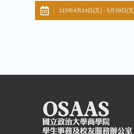
115年4月24日(五) - 5月29日(五