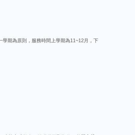
學期為原則，服務時間上學期為11~12月，下