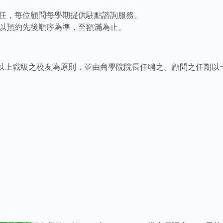
任，每位顧問每學期提供駐點諮詢服務。
以預約先後順序為準，至額滿為止。
)以上職級之校友為原則，並由商學院院長任聘之。顧問之任期以一