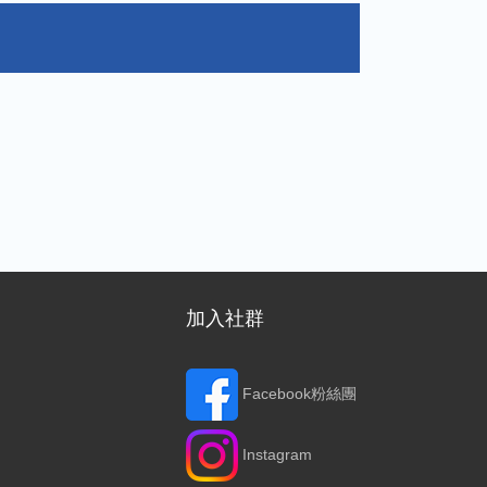
加入社群
Facebook粉絲團
Instagram