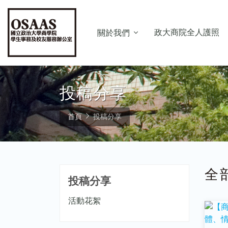
政大商院全人護照
關於我們
投稿分享
首頁
投稿分享
全
投稿分享
活動花絮