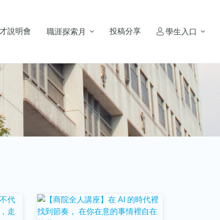
才說明會
投稿分享
職涯探索月
學生入口