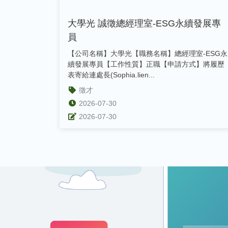
大學光 誠徵總經理室-ESG永續發展專
員
【公司名稱】大學光【職務名稱】總經理室-ESG永
續發展專員【工作性質】正職【申請方式】將履歷
表寄給連處長(Sophia.lien...
徵才
2026-07-30
2026-07-30