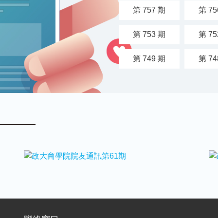
第 757 期
第 75
第 753 期
第 75
第 749 期
第 74