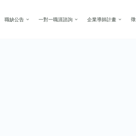
徵
職缺公告
一對一職涯諮詢
企業導師計畫