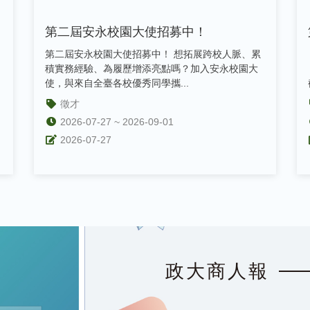
第二屆安永校園大使招募中！
第二屆安永校園大使招募中！ 想拓展跨校人脈、累
積實務經驗、為履歷增添亮點嗎？加入安永校園大
使，與來自全臺各校優秀同學攜...
徵才
2026-07-27 ~ 2026-09-01
2026-07-27
政大商人報