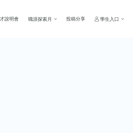
才說明會
投稿分享
職涯探索月
學生入口