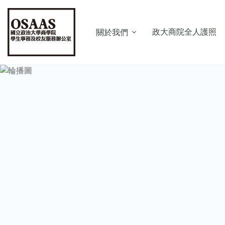
政大商院全人護照
關於我們