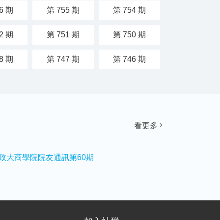
6 期
第 755 期
第 754 期
2 期
第 751 期
第 750 期
8 期
第 747 期
第 746 期
看更多