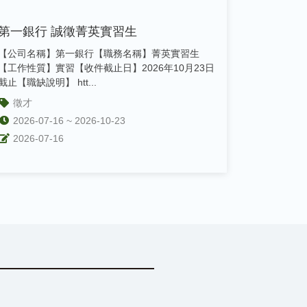
第一銀行 誠徵菁英實習生
【公司名稱】第一銀行【職務名稱】菁英實習生
【工作性質】實習【收件截止日】2026年10月23日
截止【職缺說明】 htt...
徵才
2026-07-16 ~ 2026-10-23
2026-07-16