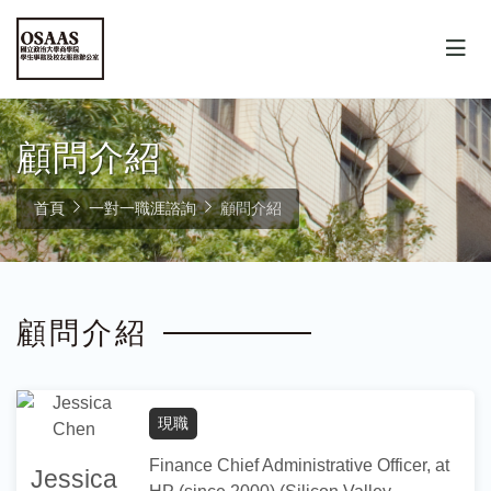
顧問介紹
首頁
一對一職涯諮詢
顧問介紹
顧問介紹
現職
Finance Chief Administrative Officer, at
Jessica