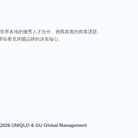
世界各地的優秀人才合作，挑戰真實的商業課題、
帶你看見跨國品牌的決策核心。
戰
202
6
UNIQLO & GU Global Management