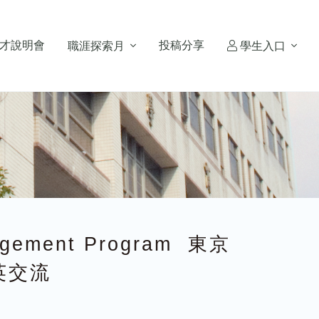
才說明會
投稿分享
職涯探索月
學生入口
agement Program 東京
英交流