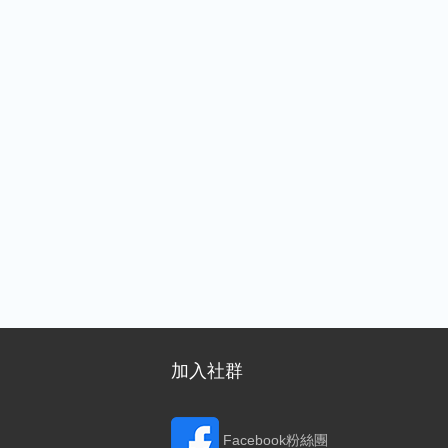
加入社群
Facebook粉絲團