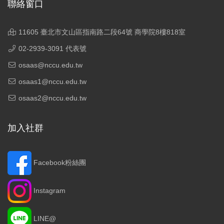
聯絡窗口
11605 臺北市文山區指南路二段64號 商學院8樓818室
02-2939-3091 代表號
osaas@nccu.edu.tw
osaas1@nccu.edu.tw
osaas2@nccu.edu.tw
加入社群
Facebook粉絲團
Instagram
LINE@