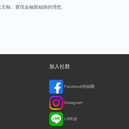
大主軸，實現金融新絲路的理想。
加入社群
Facebook粉絲團
Instagram
LINE@