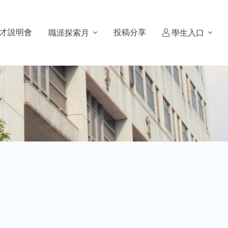
才說明會
投稿分享
職涯探索月
學生入口