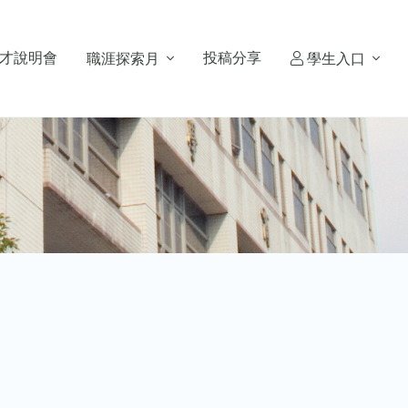
才說明會
投稿分享
職涯探索月
學生入口