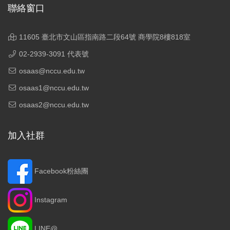
聯絡窗口
11605 臺北市文山區指南路二段64號 商學院8樓818室
02-2939-3091 代表號
osaas@nccu.edu.tw
osaas1@nccu.edu.tw
osaas2@nccu.edu.tw
加入社群
Facebook粉絲團
Instagram
LINE@