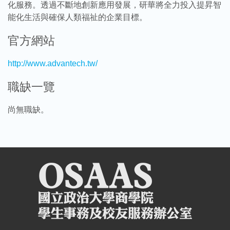
化服務。透過不斷地創新應用發展，研華將全力投入提昇智
能化生活與確保人類福祉的企業目標。
官方網站
http://www.advantech.tw/
職缺一覽
尚無職缺。