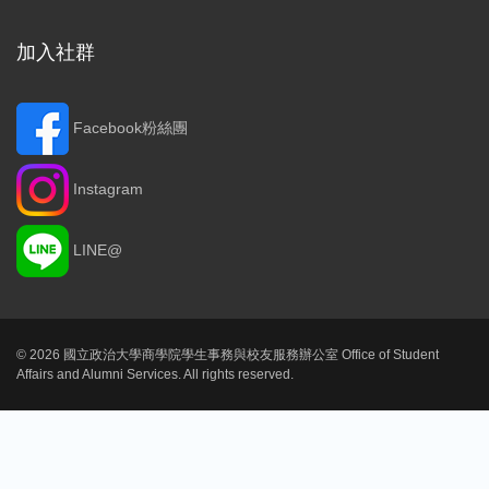
加入社群
Facebook粉絲團
Instagram
LINE@
© 2026 國立政治大學商學院學生事務與校友服務辦公室 Office of Student
Affairs and Alumni Services. All rights reserved.