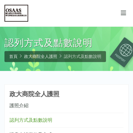
認列方式及點數說明
首頁
政大商院全人護照
認列方式及點數說明
政大商院全人護照
護照介紹
認列方式及點數說明