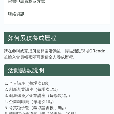
證書申請資格及方式
聯絡資訊
如何累積養成歷程
請在參與或完成所屬範圍活動後，掃描活動現場
QRcode
，
並輸入會員帳密即可累積全人養成歷程。
活動點數說明
全人講座（每場次1點）
創新創業講座（每場次1點）
職涯講座／企業講座（每場次1點）
企業咖啡廳（每場次1點）
菁英種子營（獲取證書後，6點）
商學院企業導師（獲取證書後，10點）